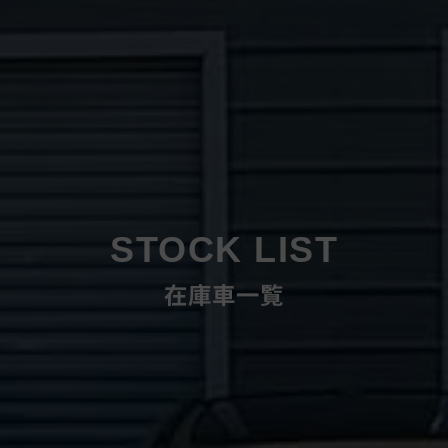
STOCK LIST
在庫車一覧