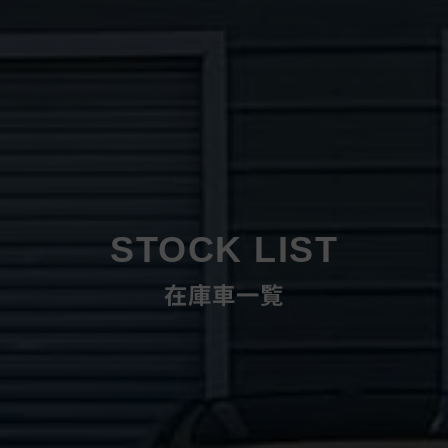
STOCK LIST
在庫車一覧