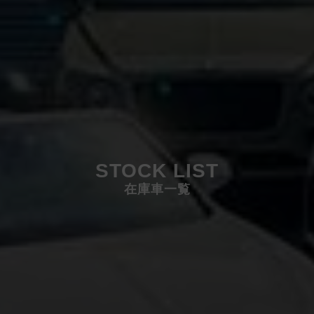
STOCK LIST
在庫車一覧