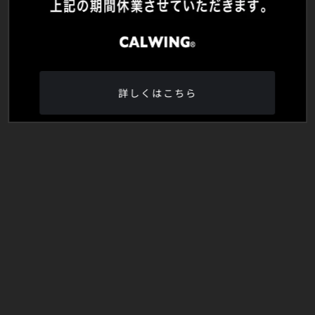
詳しくはこちら