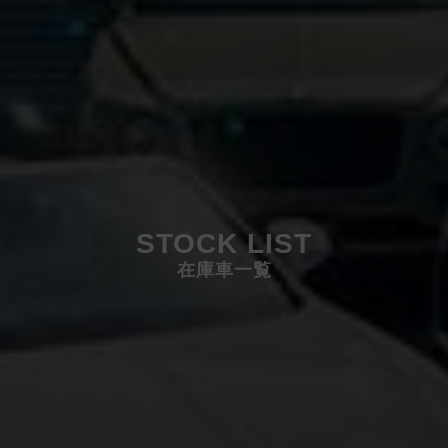
STOCK LIST
在庫車一覧