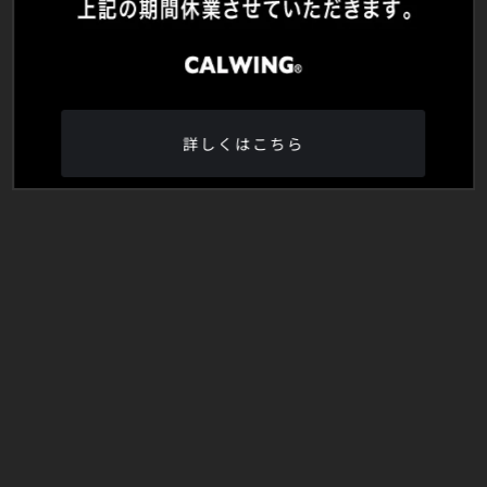
詳しくはこちら