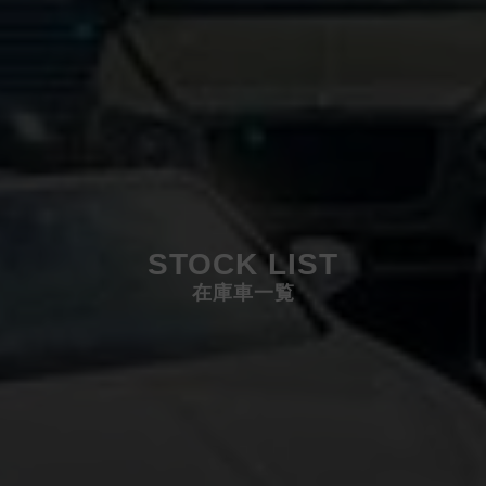
STOCK LIST
在庫車一覧