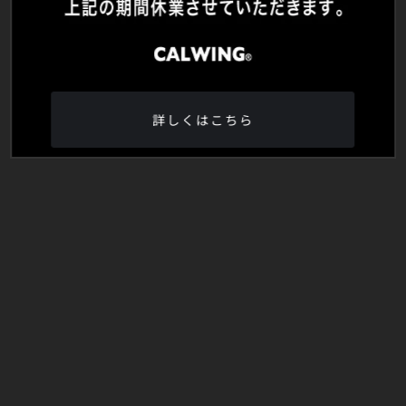
詳しくはこちら