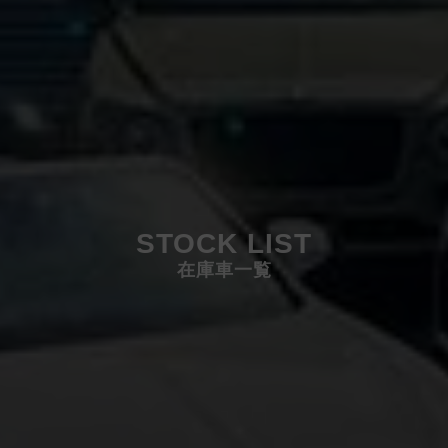
STOCK LIST
在庫車一覧