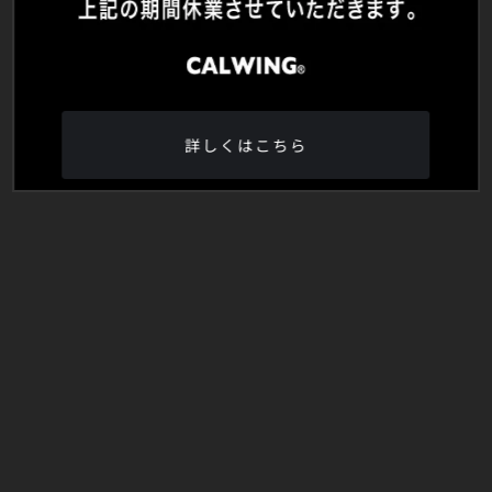
詳しくはこちら