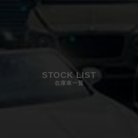
STOCK LIST
在庫車一覧