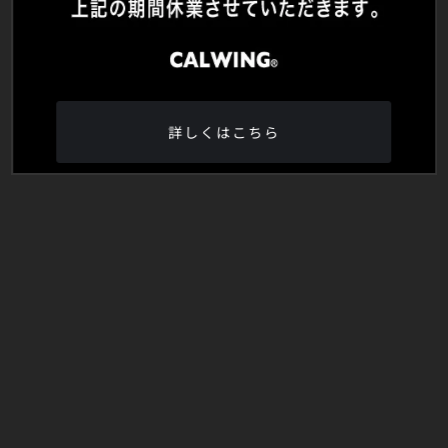
詳しくはこちら