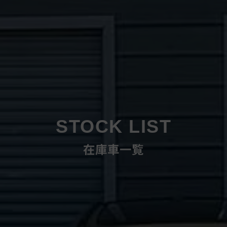
STOCK LIST
在庫車一覧