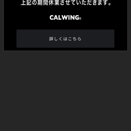
詳しくはこちら