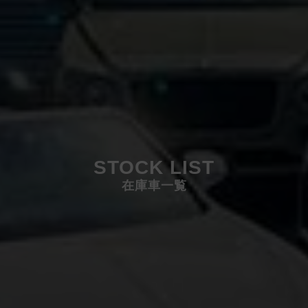
STOCK LIST
在庫車一覧