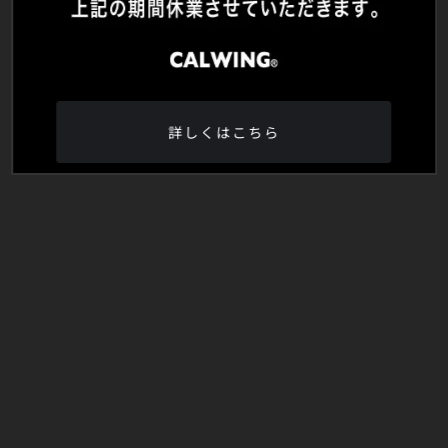
詳しくはこちら