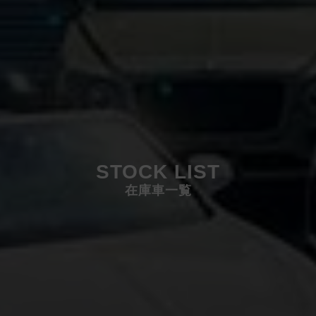
STOCK LIST
在庫車一覧