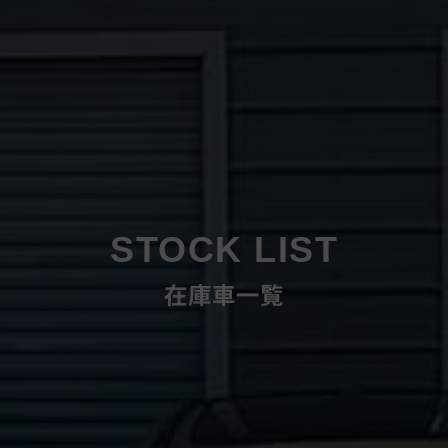
STOCK LIST
在庫車一覧