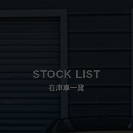
STOCK LIST
在庫車一覧