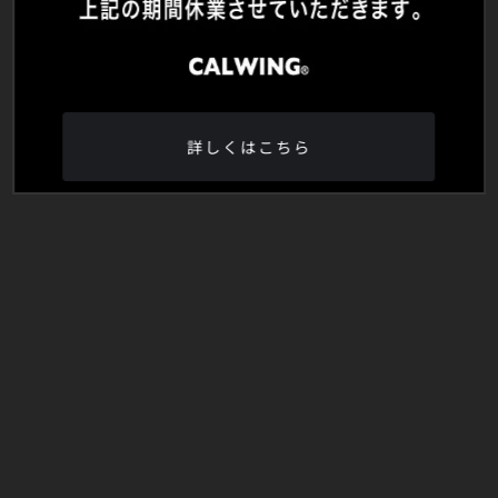
詳しくはこちら