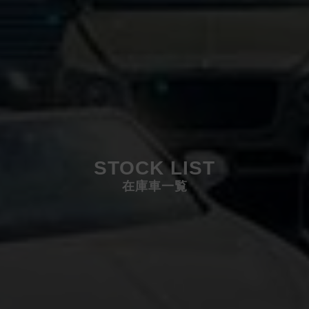
STOCK LIST
在庫車一覧