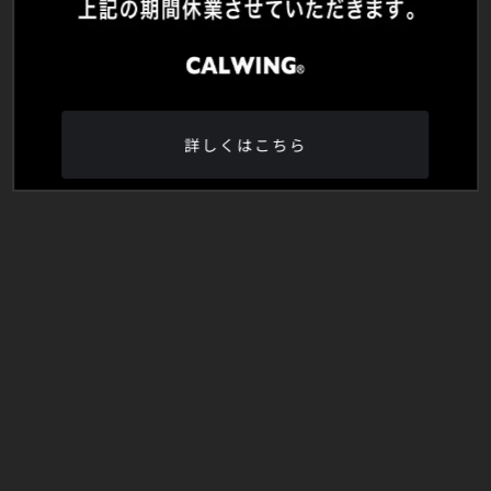
詳しくはこちら