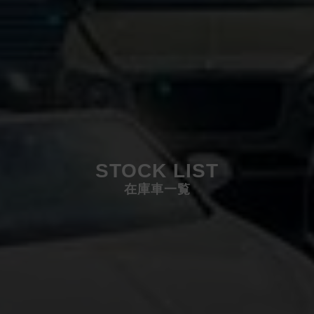
STOCK LIST
在庫車一覧