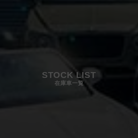
STOCK LIST
在庫車一覧