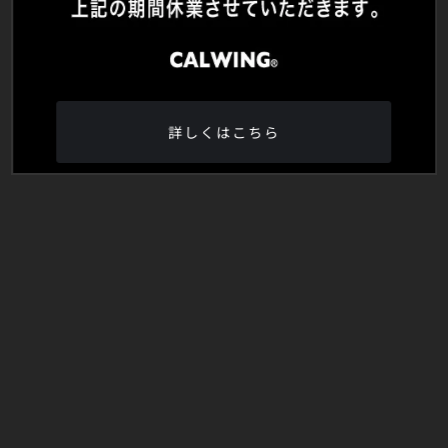
詳しくはこちら