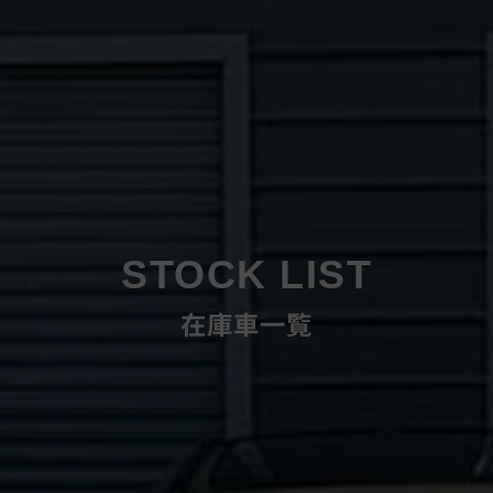
STOCK LIST
在庫車一覧