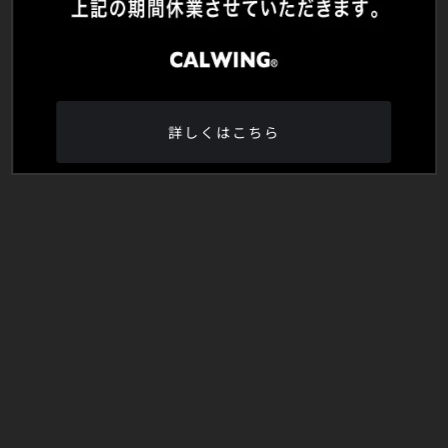
詳しくはこちら