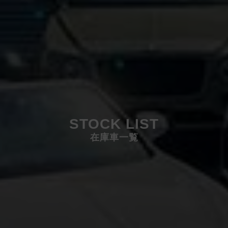
STOCK LIST
在庫車一覧