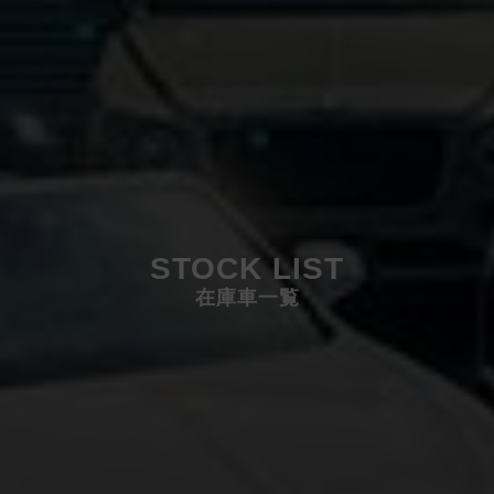
STOCK LIST
在庫車一覧