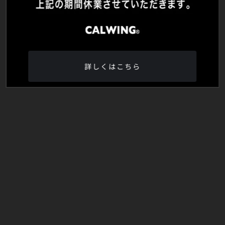
詳しくはこちら