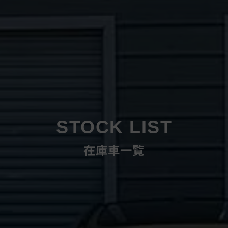
STOCK LIST
在庫車一覧