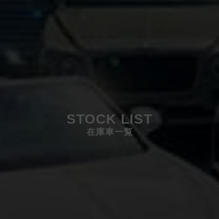
STOCK LIST
在庫車一覧