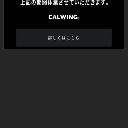
詳しくはこちら