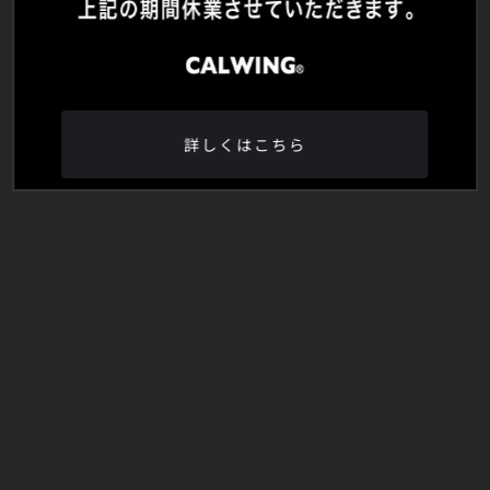
詳しくはこちら