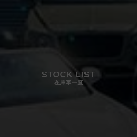
STOCK LIST
在庫車一覧