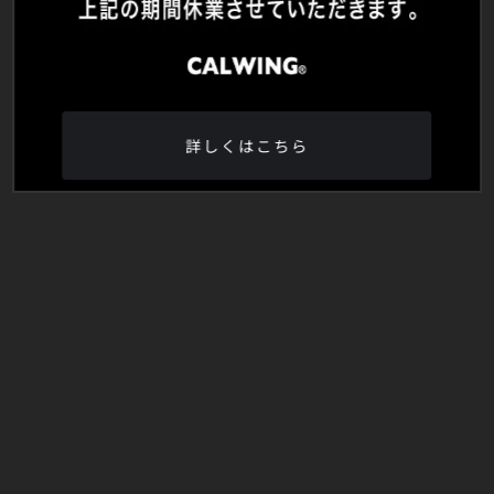
詳しくはこちら