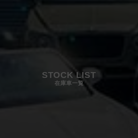
STOCK LIST
在庫車一覧