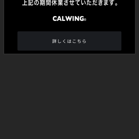
詳しくはこちら