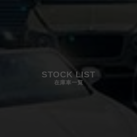
STOCK LIST
在庫車一覧