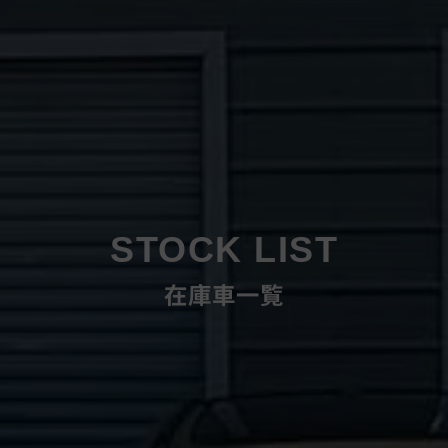
STOCK LIST
在庫車一覧