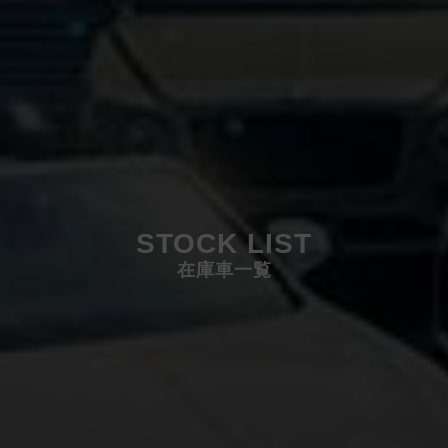
STOCK LIST
在庫車一覧