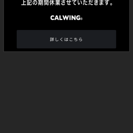
詳しくはこちら