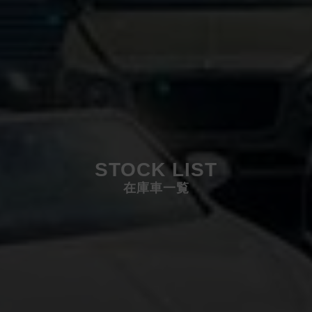
STOCK LIST
在庫車一覧