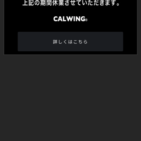
詳しくはこちら