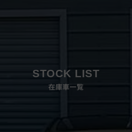
STOCK LIST
在庫車一覧