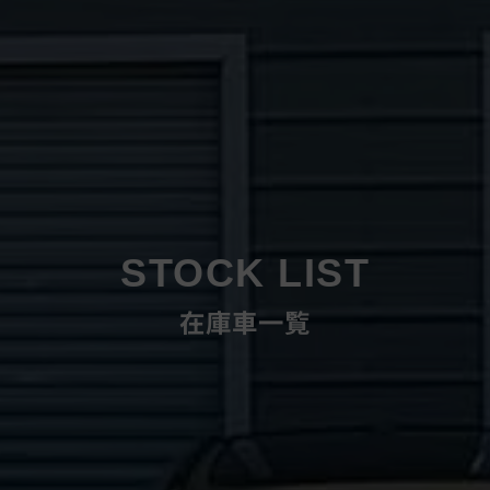
STOCK LIST
在庫車一覧