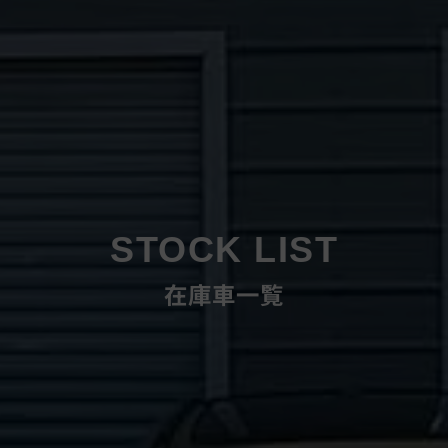
STOCK LIST
在庫車一覧