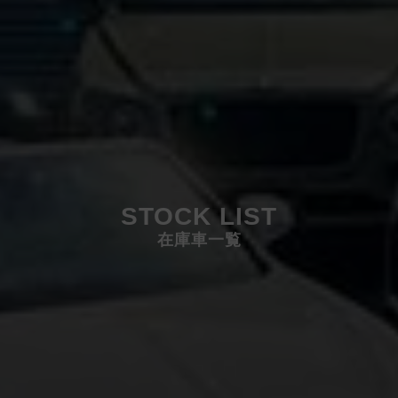
STOCK LIST
在庫車一覧