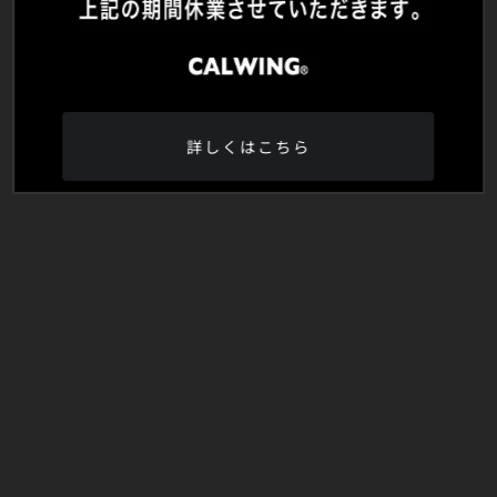
詳しくはこちら