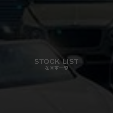
STOCK LIST
在庫車一覧