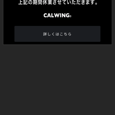
詳しくはこちら