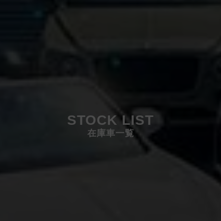
STOCK LIST
在庫車一覧