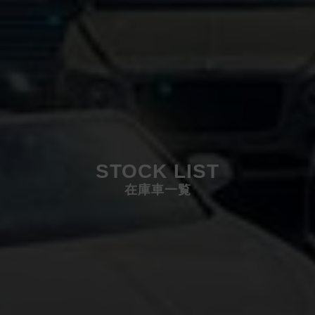
STOCK LIST
在庫車一覧