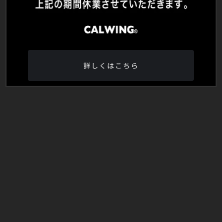
詳しくはこちら