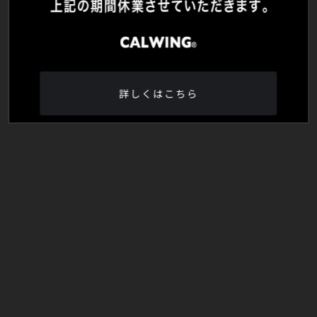
詳しくはこちら