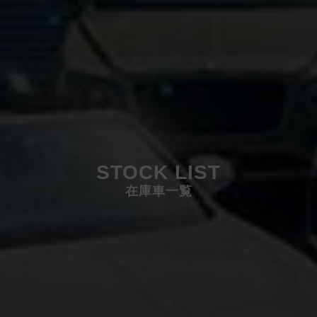
STOCK LIST
在庫車一覧