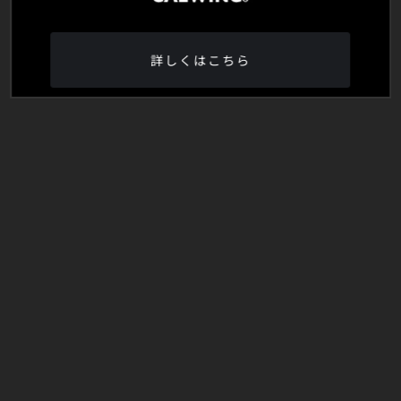
詳しくはこちら