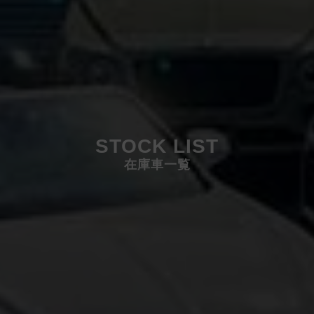
STOCK LIST
在庫車一覧