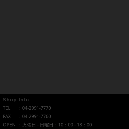
Shop Info
TEL
：
04-2991-7770
FAX
：04-2991-7760
OPEN
：火曜日 - 日曜日：10：00 - 18：00