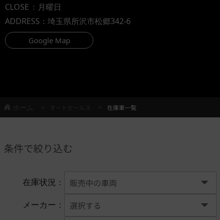
CLOSE
：月曜日
ADDRESS
：埼玉県所沢市松郷342-6
Google Map
ホーム
オートセールス
在庫車一覧
条件で絞り込む
在庫状況：
メーカー：