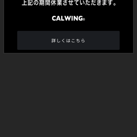
詳しくはこちら