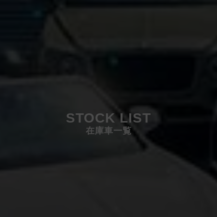
STOCK LIST
在庫車一覧