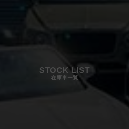
STOCK LIST
在庫車一覧