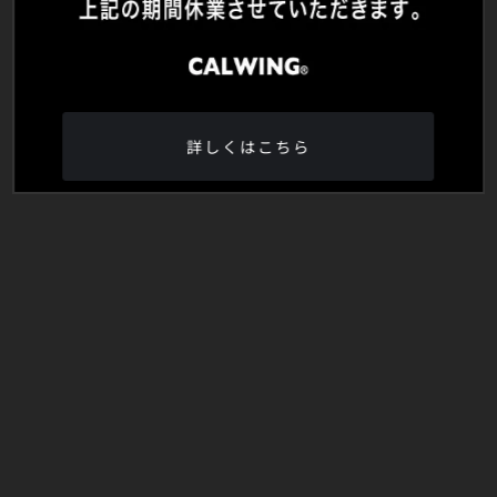
詳しくはこちら