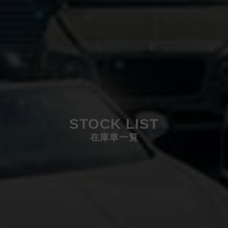
STOCK LIST
在庫車一覧