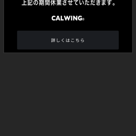
詳しくはこちら