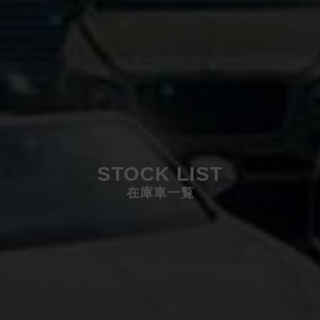
STOCK LIST
在庫車一覧