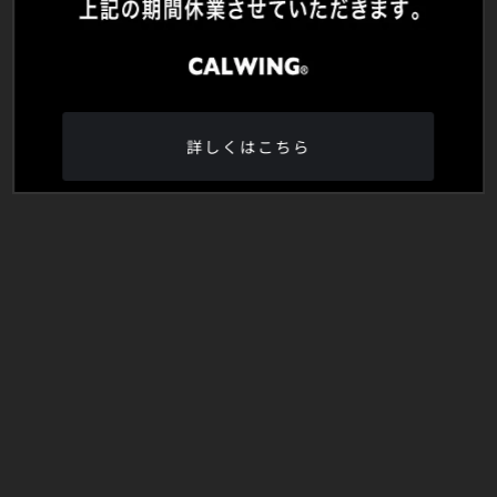
詳しくはこちら