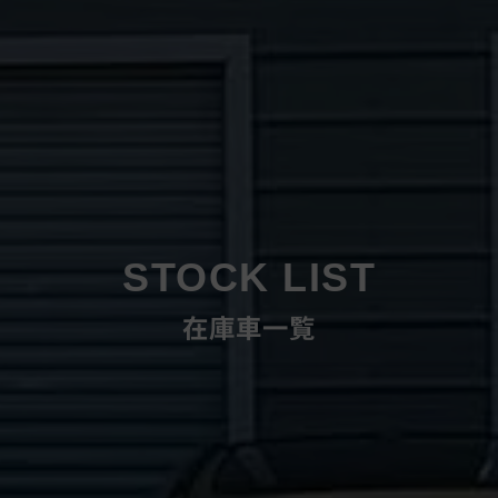
STOCK LIST
在庫車一覧