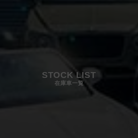
STOCK LIST
在庫車一覧