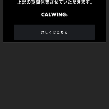
詳しくはこちら