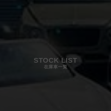
STOCK LIST
在庫車一覧