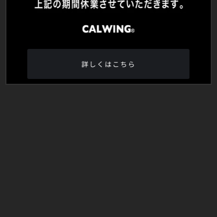
詳しくはこちら