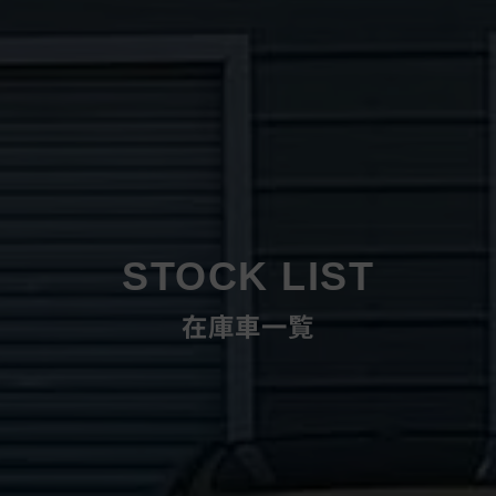
STOCK LIST
在庫車一覧