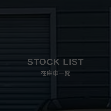
STOCK LIST
在庫車一覧