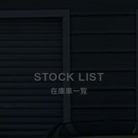
STOCK LIST
在庫車一覧