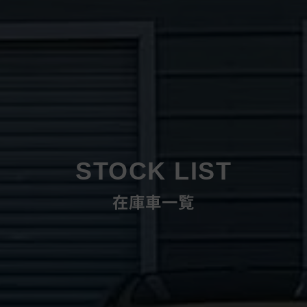
STOCK LIST
在庫車一覧