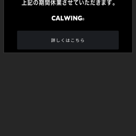
詳しくはこちら