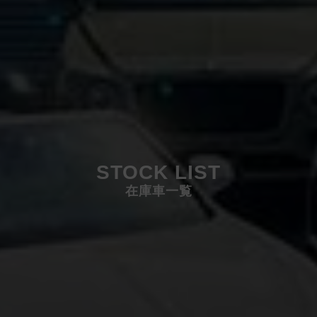
STOCK LIST
在庫車一覧