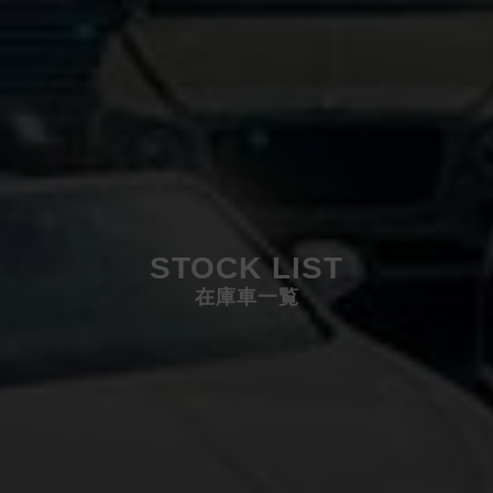
STOCK LIST
在庫車一覧