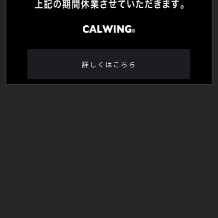
詳しくはこちら