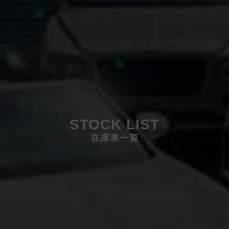
STOCK LIST
在庫車一覧