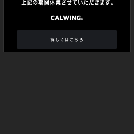
詳しくはこちら