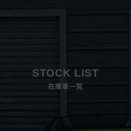
STOCK LIST
在庫車一覧